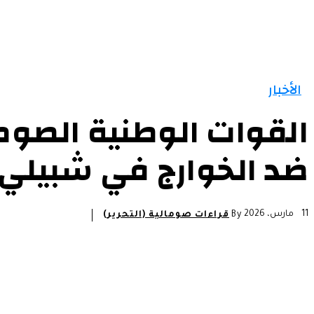
الأخبار
القوات الوطنية الصوم
ضد الخوارج في شبيل
11 مارس، 2026
By
قراءات صومالية (التحرير)