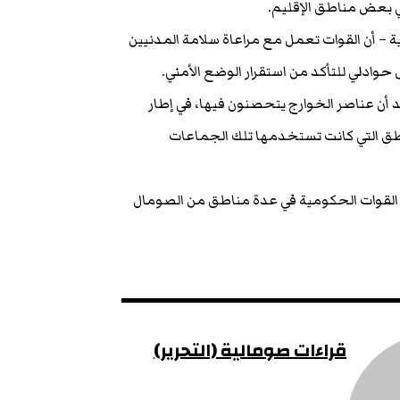
ي بعض مناطق الإقليم.
 – أن القوات تعمل مع مراعاة سلامة المدنيين
وادلي للتأكد من استقرار الوضع الأمني.
أن عناصر الخوارج يتحصنون فيها، في إطار
اطق التي كانت تستخدمها تلك الجماعات
 القوات الحكومية في عدة مناطق من الصومال
قراءات صومالية (التحرير)