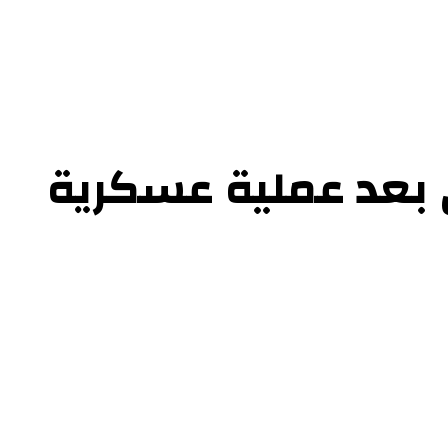
ي بعد عملية عسكرية