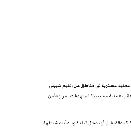
 عملية عسكرية في مناطق من إقليم شبيلي
ك عقب عملية مخططة استهدفت تعزيز الأمن
 بدقة، قبل أن تدخل البلدة وتبدأ بتمشيطها،