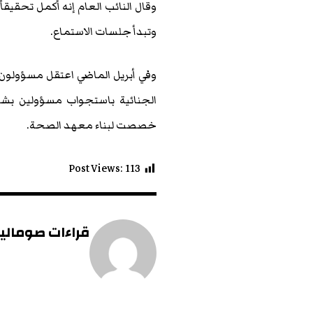
وقال النائب العام إنه أكمل تحقيقا
وتبدأ جلسات الاستماع.
وفي أبريل الماضي اعتقل مسؤولون 
الجنائية باستجواب مسؤولين بشأ
خصصت لبناء معهد الصحة.
Post Views:
113
قراءات صومالية 