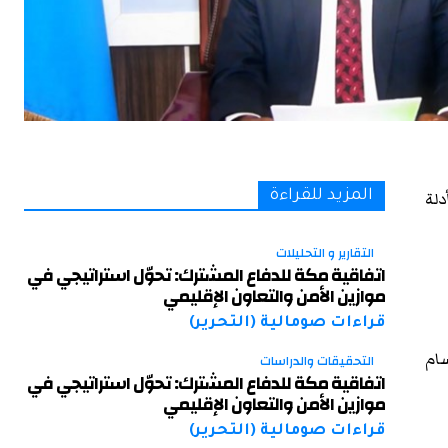
دلة
المزيد للقراءة
التقارير و التحليلات
اتفاقية مكة للدفاع المشترك: تحوّل استراتيجي في
موازين الأمن والتعاون الإقليمي
قراءات صومالية (التحرير)
ام
التحقيقات والدراسات
اتفاقية مكة للدفاع المشترك: تحوّل استراتيجي في
موازين الأمن والتعاون الإقليمي
قراءات صومالية (التحرير)