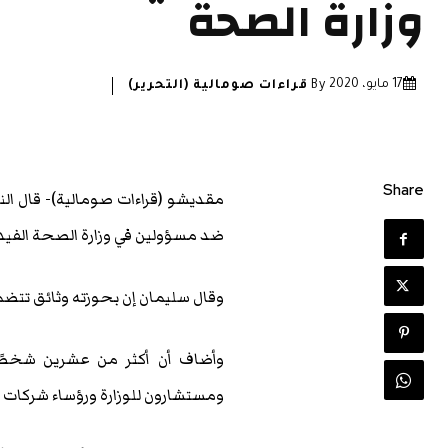
وزارة الصحة
17 مايو، 2020
By
قراءات صومالية (التحرير)
Share
مقديشو (قراءات صومالية)- قال الن
ضد مسؤولين في وزارة الصحة الفيد
وقال سليمان إن بحوزته وثائق تتض
وأضاف أن أكثر من عشرين شخصًا 
ومستشارون للوزارة ورؤساء شركات