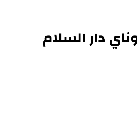
ناي دار السلام