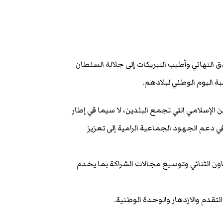
التهاني وأطيب التبريكات إلى جلالة السلطان
 اليوم الوطني لبلادهم.
 الإسلامي التي تجمع البلدين، لا سيما في إطار
في دعم الجهود الجماعية الرامية إلى تعزيز
ن الثنائي وتوسيع مجالات الشراكة بما يخدم
لتقدم والازدهار والوحدة الوطنية.