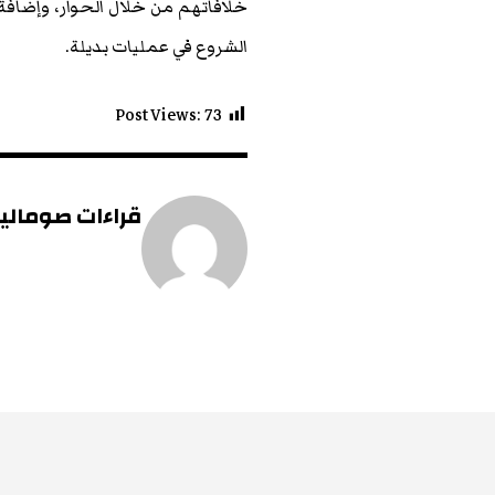
خلافاتهم من خلال الحوار، وإضافة
الشروع في عمليات بديلة.
Post Views:
73
قراءات صومالية 