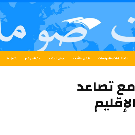
التحقيقات والدراسات
الفن والأدب
عرض الكتب
عن الموقع
إتصل بنا
 مع تصاعد
لإقليم