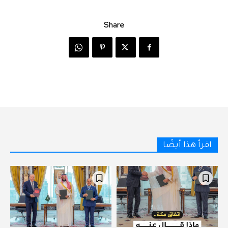
Share
اقرأ هذا أيضًا