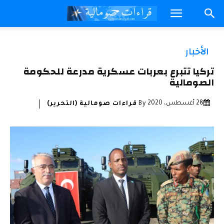
الأخبار
تركيا تتبرع بعربات عسكرية مدرعة للحكومة
الصومالية
28 أغسطس، 2020
By
قراءات صومالية (التحرير)