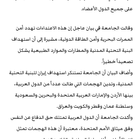
على جميع الدول الأعضاء.
وقالت الجامعة في بيان عاجل إن هذه الاعتداءات تهدد أمن
الممرات البحرية وأمن الطاقة الدولية، مشيرة إلى أن استهداف
البنية التحتية المدنية والمطارات والموارد الطبيعية يشكل
تصعيداً خطيراً.
وأضاف البيان أن الجامعة تستنكر استهداف إيران للبنية التحتية
المدنية، وتدين الهجمات التي طالت عدداً من الدول العربية،
بينها الأردن والإمارات العربية المتحدة والبحرين والسعودية
وسلطنة عمان وقطر والكويت والعراق.
وأكدت الجامعة أن الدول العربية تمتلك حق الدفاع عن النفس
وفق ميثاق الأمم المتحدة، معتبرة أن هذه الهجمات تمثل