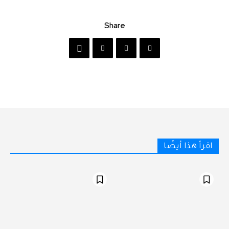
Share
اقرأ هذا أيضًا