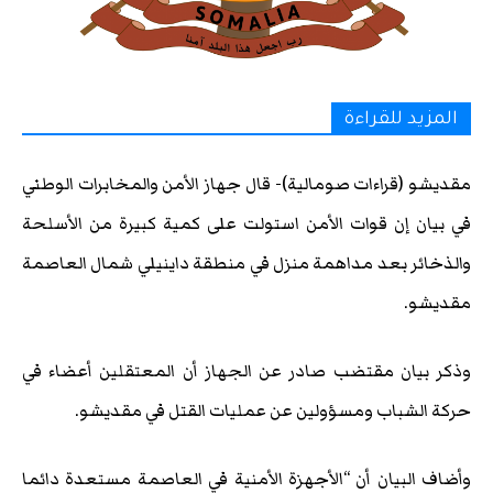
المزيد للقراءة
مقديشو (قراءات صومالية)- قال جهاز الأمن والمخابرات الوطني
في بيان إن قوات الأمن استولت على كمية كبيرة من الأسلحة
والذخائر بعد مداهمة منزل في منطقة داينيلي شمال العاصمة
مقديشو.
وذكر بيان مقتضب صادر عن الجهاز أن المعتقلين أعضاء في
حركة الشباب ومسؤولين عن عمليات القتل في مقديشو.
وأضاف البيان أن “الأجهزة الأمنية في العاصمة مستعدة دائما