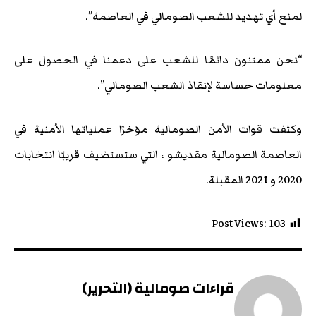
لمنع أي تهديد للشعب الصومالي في العاصمة”.
“نحن ممتنون دائمًا للشعب على دعمنا في الحصول على
معلومات حساسة لإنقاذ الشعب الصومالي”.
وكثفت قوات الأمن الصومالية مؤخرًا عملياتها الأمنية في
العاصمة الصومالية مقديشو ، التي ستستضيف قريبًا انتخابات
2020 و 2021 المقبلة.
Post Views:
103
قراءات صومالية (التحرير)