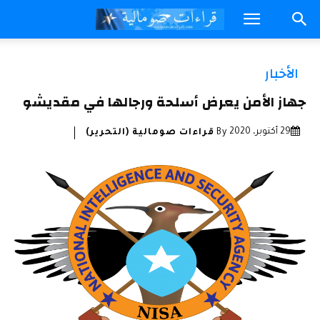
الأخبار
جهاز الأمن يعرض أسلحة ورجالها في مقديشو
29 أكتوبر، 2020
By
قراءات صومالية (التحرير)