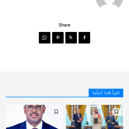
Share
اقرأ هذا أيضًا