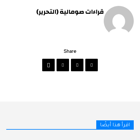
قراءات صومالية (التحرير)
Share
اقرأ هذا أيضًا