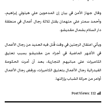
وقال جهاز الأمن في بيان إن المدعوين علي هيلولي إبراهيم،
وأحمد سمتر علي متهمان بقتل ثلاثة رجال أعمال في منطقة
دار السلام بشمال مقديشو.
ويأتي اعتقال الرجلين في وقت قُتل فيه العديد من رجال الأعمال
في الأشهر الماضية في أجزاء من مقديشو بسبب تعليق
الكاميرات على مبانيهم التجارية، بعد أن أمرت الحكومة
الفيدرالية رجال الأعمال بتعليق الكاميرات، ورفض رجال الأعمال
أوامر من حركة الشباب بإزالتها.
Post Views:
112