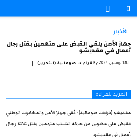
الأخبار
جهاز الأمن يلقي القبض على متهمين بقتل رجال
أعمال في مقديشو
13 نوفمبر، 2024
By
قراءات صومالية (التحرير)
المزيد للقراءة
مقديشو (قراءات صومالية)- ألقى جهاز الأمن والمخابرات الوطني
القبض على عضوين من حركة الشباب متهمين بقتل ثلاثة رجال
أعمال في مقديشو.