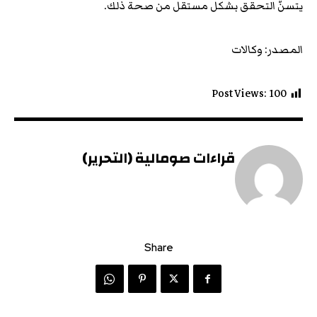
يتسنّ التحقق بشكل مستقل من صحة ذلك.
المصدر: وكالات
Post Views:
100
قراءات صومالية (التحرير)
Share