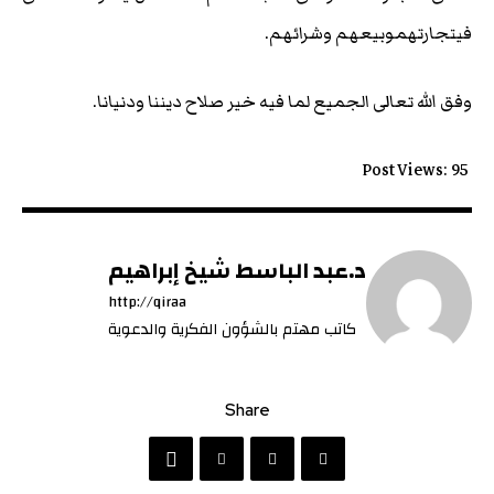
فيتجارتهموبيعهم وشرائهم.
وفق الله تعالى الجميع لما فيه خير صلاح ديننا ودنيانا.
Post Views:
95
د.عبد الباسط شيخ إبراهيم
http://qiraa
كاتب مهتم بالشؤون الفكرية والدعوية
Share