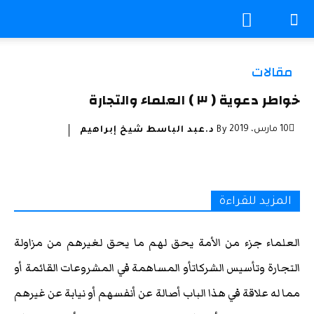
مقالات
خواطر دعوية ( ٣ ) العلماء والتجارة
10 مارس، 2019
By
د.عبد الباسط شيخ إبراهيم
المزيد للقراءة
العلماء جزء من الأمة يحق لهم ما يحق لغيرهم من مزاولة
التجارة وتأسيس الشركاتأو المساهمة في المشروعات القائمة أو
مما له علاقة في هذا الباب أصالة عن أنفسهم أو نيابة عن غيرهم