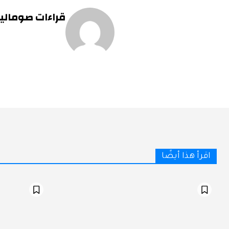
قراءات صومالية 
اقرأ هذا أيضًا