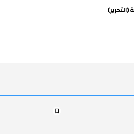
(التحرير)