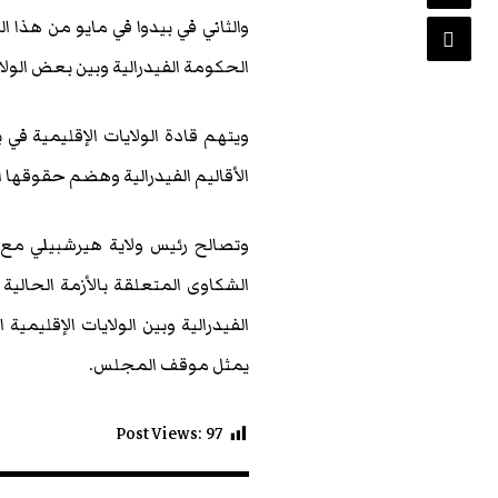
والثاني في بيدوا في مايو من هذا 
الحكومة الفيدرالية وبين بعض الولاي
ويتهم قادة الولايات الإقليمية في
الأقاليم الفيدرالية وهضم حقوقها 
وتصالح رئيس ولاية هيرشبيلي مع ا
الشكاوى المتعلقة بالأزمة الحالية
الفيدرالية وبين الولايات الإقليم
يمثل موقف المجلس.
Post Views:
97