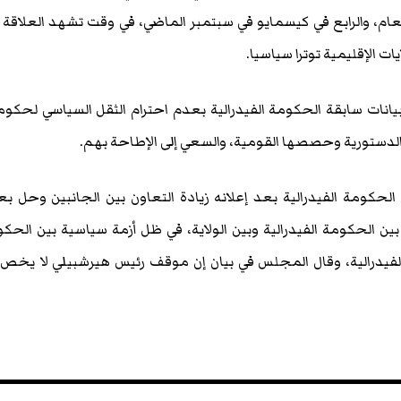
العام، والرابع في كيسمايو في سبتمبر الماضي، في وقت تشهد العلاقة 
ات الإقليمية توترا سياسيا.
 بيانات سابقة الحكومة الفيدرالية بعدم احترام الثقل السياسي لحكو
الدستورية وحصصها القومية، والسعي إلى الإطاحة بهم.
لحكومة الفيدرالية بعد إعلانه زيادة التعاون بين الجانبين وحل 
 بين الحكومة الفيدرالية وبين الولاية، في ظل أزمة سياسية بين الحك
ية الفيدرالية، وقال المجلس في بيان إن موقف رئيس هيرشبيلي لا يخص 