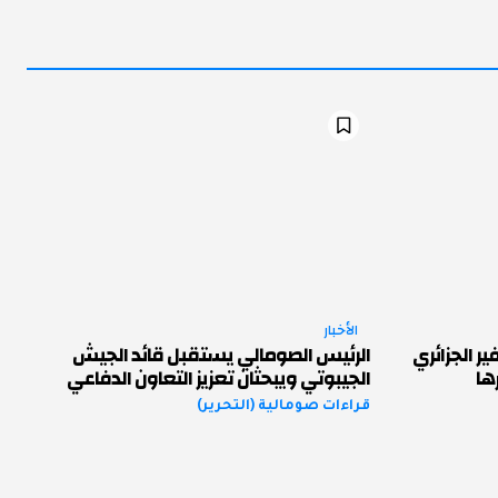
الأخبار
الجزائري
الرئيس الصومالي يستقبل قائد الجيش
ها
الجيبوتي ويبحثان تعزيز التعاون الدفاعي
قراءات صومالية (التحرير)