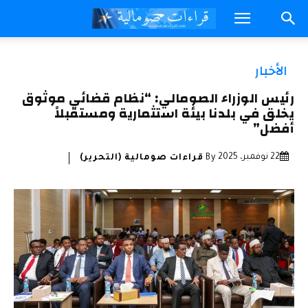
الأخبار
رئيس الوزراء الصومالي: “نظام قضائي موثوق
يخلق في بلدنا بيئة استثمارية ومستقبلاً
أفضل”
22 نوفمبر، 2025
By
قراءات صومالية (التحرير)