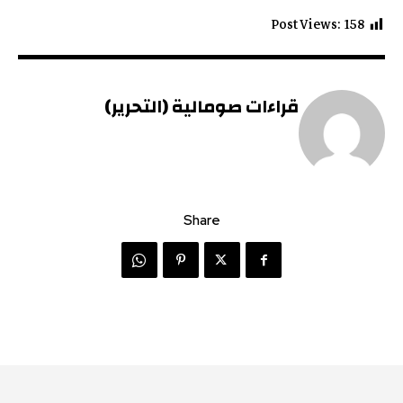
Post Views:
158
قراءات صومالية (التحرير)
Share