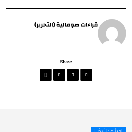
قراءات صومالية (التحرير)
Share
اقرأ هذا أيضًا