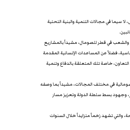
لا سيما في مجالات التنمية والبنية التحتية
نبين.
ة والشعب في قطر للصومال، مشيداً بالمشاريع
اسية، فضلاً عن المساعدات الإنسانية المقدمة
 التعاون، خاصة تلك المتعلقة بالدفاع وتنمية
لصومالية في مختلف المجالات، مشيداً بما وصفه
ر، وجهود بسط سلطة الدولة وتعزيز مسار
، والتي تشهد زخماً متزايداً خلال السنوات