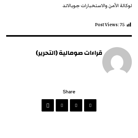
لوكالة الأمن والاستخبارات جوبالاند
Post Views:
75
قراءات صومالية (التحرير)
Share