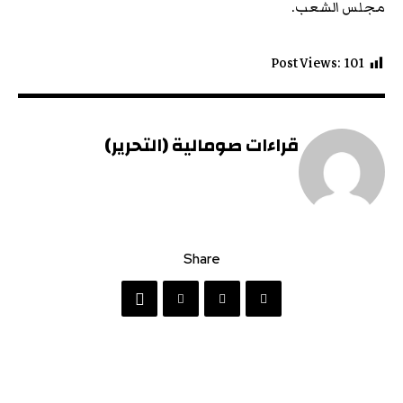
مجلس الشعب.
Post Views:
101
قراءات صومالية (التحرير)
Share