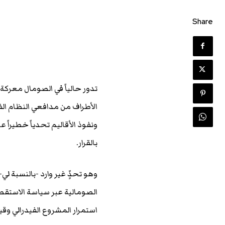
Share
تدور حالياً في الصومال معركة
الأطراف من مدافعي النظام الفي
ونفوذ الأقاليم تحدياً خطيرا
بالقرار.
وهو تحدٍّ غير وارد -بالنسبة لي
الصومالية عبر سياسة الاستقط
استمرار المشروع الفيدرالي وقياد