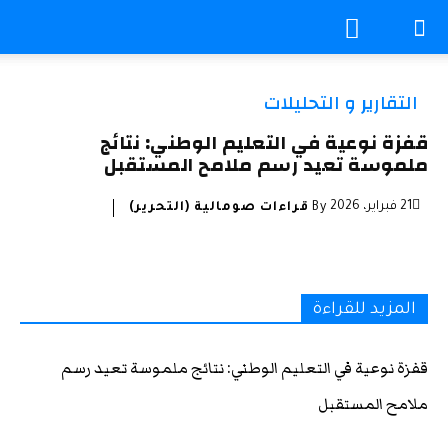
التقارير و التحليلات
قفزة نوعية في التعليم الوطني: نتائج
ملموسة تعيد رسم ملامح المستقبل
21 فبراير، 2026
By
قراءات صومالية (التحرير)
المزيد للقراءة
قفزة نوعية في التعليم الوطني: نتائج ملموسة تعيد رسم
ملامح المستقبل