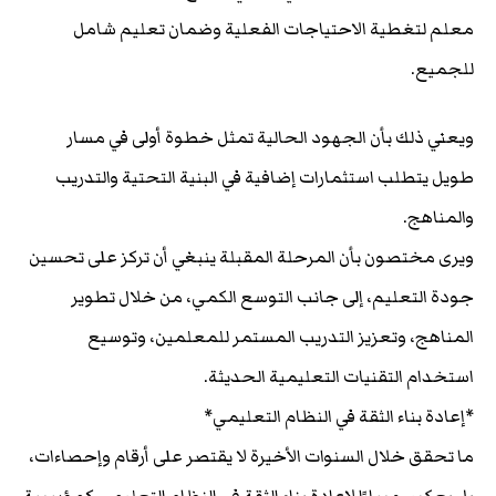
معلم لتغطية الاحتياجات الفعلية وضمان تعليم شامل
للجميع.
ويعني ذلك بأن الجهود الحالية تمثل خطوة أولى في مسار
طويل يتطلب استثمارات إضافية في البنية التحتية والتدريب
والمناهج.
ويرى مختصون بأن المرحلة المقبلة ينبغي أن تركز على تحسين
جودة التعليم، إلى جانب التوسع الكمي، من خلال تطوير
المناهج، وتعزيز التدريب المستمر للمعلمين، وتوسيع
استخدام التقنيات التعليمية الحديثة.
*إعادة بناء الثقة في النظام التعليمي*
ما تحقق خلال السنوات الأخيرة لا يقتصر على أرقام وإحصاءات،