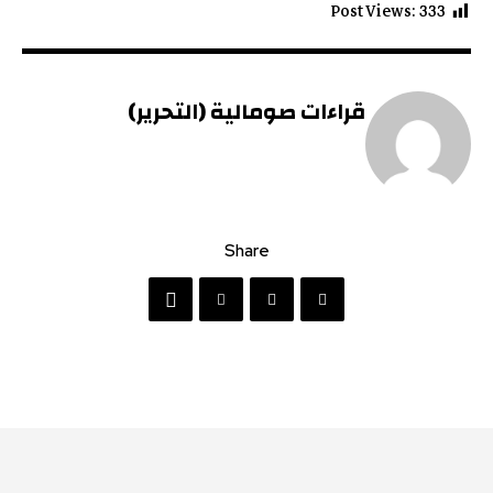
Post Views:
333
قراءات صومالية (التحرير)
Share