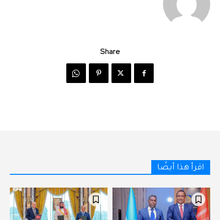
Share
اقرأ هذا أيضًا