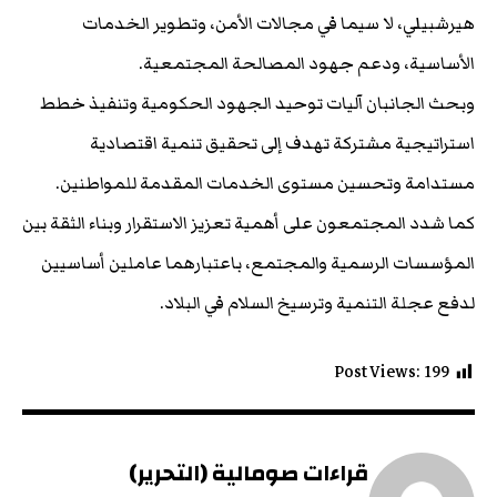
هيرشبيلي، لا سيما في مجالات الأمن، وتطوير الخدمات
الأساسية، ودعم جهود المصالحة المجتمعية.
وبحث الجانبان آليات توحيد الجهود الحكومية وتنفيذ خطط
استراتيجية مشتركة تهدف إلى تحقيق تنمية اقتصادية
مستدامة وتحسين مستوى الخدمات المقدمة للمواطنين.
كما شدد المجتمعون على أهمية تعزيز الاستقرار وبناء الثقة بين
المؤسسات الرسمية والمجتمع، باعتبارهما عاملين أساسيين
لدفع عجلة التنمية وترسيخ السلام في البلاد.
Post Views:
199
قراءات صومالية (التحرير)