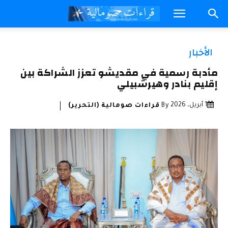
الأخبار
مأدبة رسمية في مقديشو تعزز الشراكة بين
إقليم بنادر وهيرشبيلي
1 أبريل، 2026
By
قراءات صومالية (التحرير)