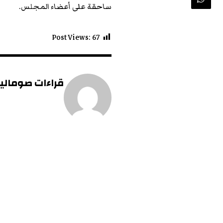
ساحقة على أعضاء المجلس.
Post Views:
67
قراءات صومالية 