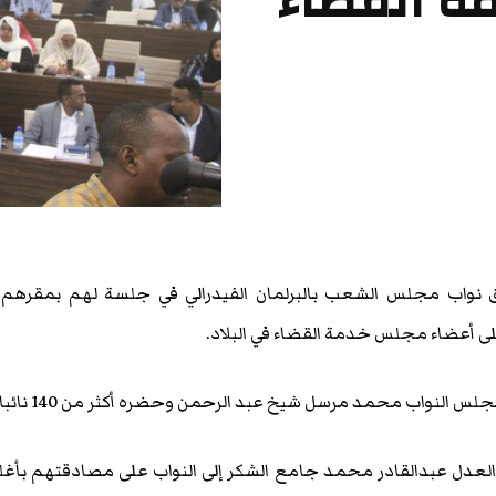
ة القضاء
ق نواب مجلس الشعب بالبرلمان الفيدرالي في جلسة لهم بمقرهم 
لى أعضاء مجلس خدمة القضاء في البلاد.
 النواب محمد مرسل شيخ عبد الرحمن وحضره أكثر من 140 نائبا.
لعدل عبدالقادر محمد جامع الشكر إلى النواب على مصادقتهم بأغل