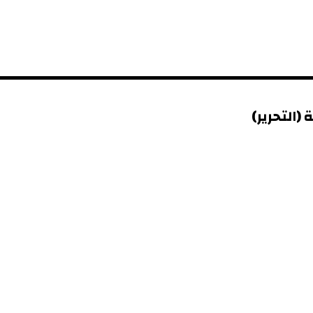
(التحرير)