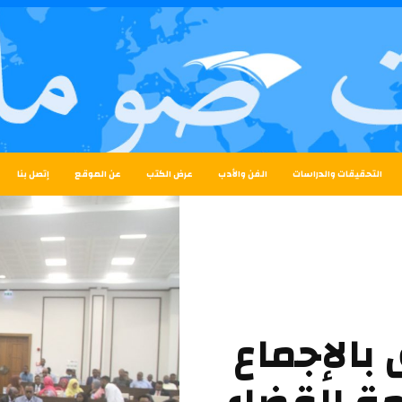
التحقيقات والدراسات
الفن والأدب
عرض الكتب
عن الموقع
إتصل بنا
الإجماع