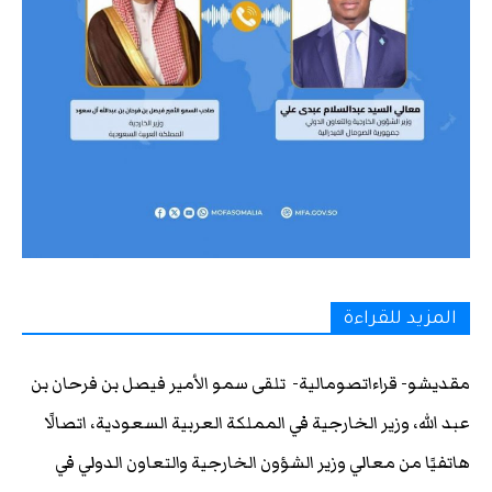
المزيد للقراءة
مقديشو- قراءاتصومالية- تلقى سمو الأمير فيصل بن فرحان بن
عبد الله، وزير الخارجية في المملكة العربية السعودية، اتصالًا
هاتفيًا من معالي وزير الشؤون الخارجية والتعاون الدولي في