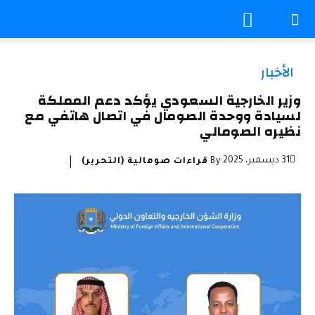
الأخبار
وزير الخارجية السعودي يؤكد دعم المملكة
لسيادة ووحدة الصومال في اتصال هاتفي مع
نظيره الصومالي
31 ديسمبر، 2025
By
قراءات صومالية (التحرير)