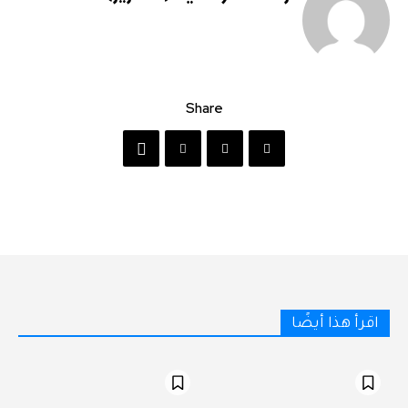
Share
اقرأ هذا أيضًا