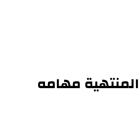
 المنتهية مهامه