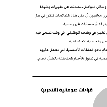
ى وسائل التواصل، تحدثت عن تغييرات وشيكة
 مراقبون أن مثل هذه الشائعات تتكرر في ظل
 موثوقة أو حسابات غير رسمية.
 تغيير في وضعه الوظيفي، في وقت تسعى فيه
مل والحماية الاجتماعية.
مام نحو الملفات الأساسية التي تعمل عليها
مية في تداول الأخبار المتعلقة بالشأن العام.
قراءات صومالية (التحرير)