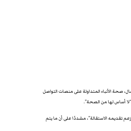
ال، صحة الأنباء المتداولة على منصات التواصل
“لا أساس لها من الصحة”.
زعم تقديمه الاستقالة”، مشددًا على أن ما يتم