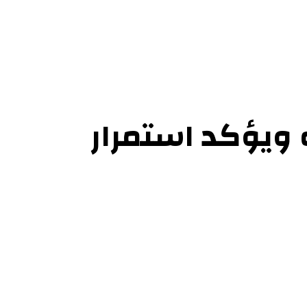
 ويؤكد استمرار