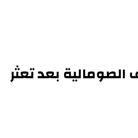
 الصومالية بعد تعثر