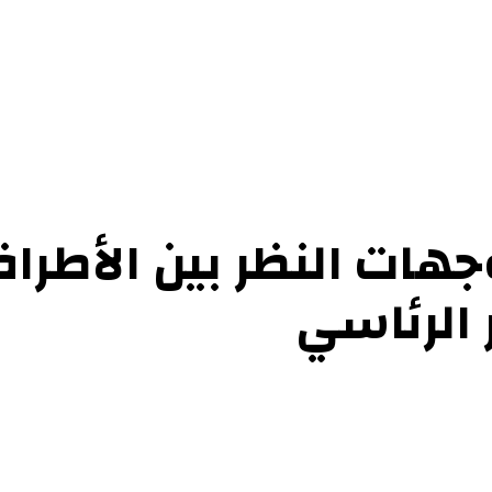
ات النظر بين الأطراف
 الرئاسي