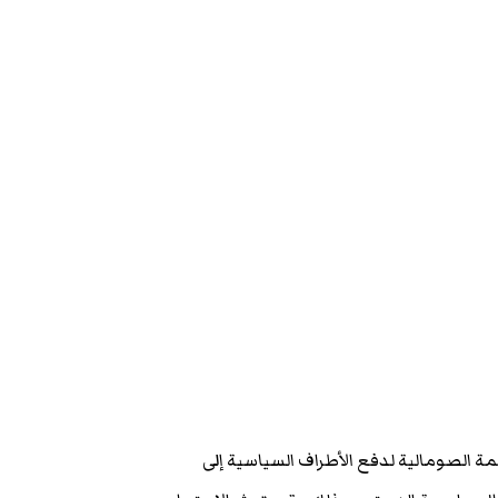
ة الصومالية لدفع الأطراف السياسية إلى