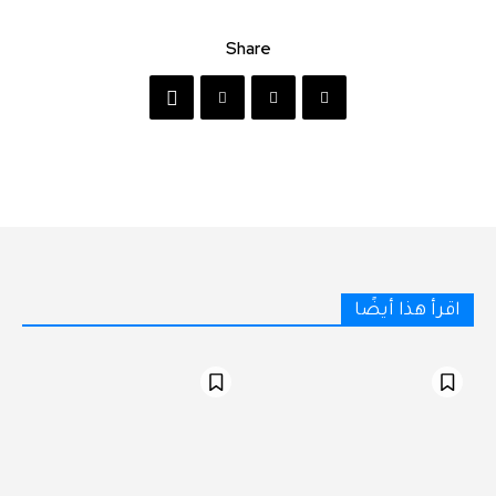
Share
اقرأ هذا أيضًا